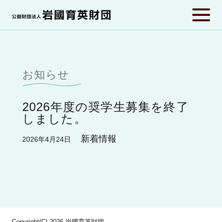
お知らせ
2026年度の奨学生募集を終了
しました。
新着情報
2026年4月24日
Copyright(C) 2026 岩國育英財団